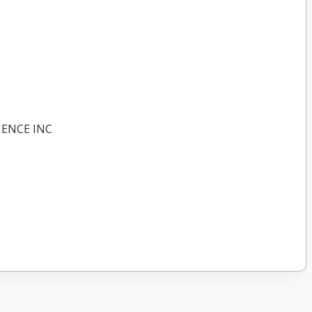
IENCE INC