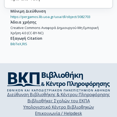
Μόνιμη Διεύθυνση
https://pergamos.lib.uoa.gr/uoa/dl/object/3082703
Άδεια χρήσης
Creative Commons Αναφορά Δημιουργού-Μη Εμπορική
Χρήση 4.0 (CC-BY-NC)
Εξαγωγή Citation
BibTeX,
RIS
Διεύθυνση Βιβλιοθήκης & Κέντρου Πληροφόρησης
Βιβλιοθήκες Σχολών του ΕΚΠΑ
Υπολογιστικό Κέντρο Βιβλιοθηκών
Επικοινωνία / Helpdesk