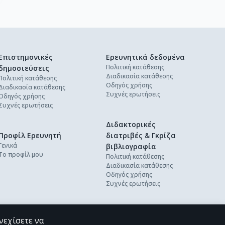
Επιστημονικές
Ερευνητικά δεδομένα
Πολιτική κατάθεσης
δημοσιεύσεις
Διαδικασία κατάθεσης
Πολιτική κατάθεσης
Οδηγός χρήσης
Διαδικασία κατάθεσης
Συχνές ερωτήσεις
Οδηγός χρήσης
Συχνές ερωτήσεις
Διδακτορικές
Προφίλ Ερευνητή
διατριβές & Γκρίζα
Γενικά
βιβλιογραφία
Το προφίλ μου
Πολιτική κατάθεσης
Διαδικασία κατάθεσης
Οδηγός χρήσης
Συχνές ερωτήσεις
νεχίσετε να