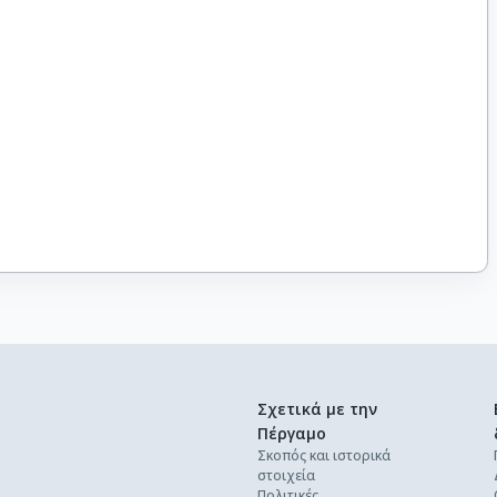
Σχετικά με την
Πέργαμο
Σκοπός και ιστορικά
στοιχεία
Πολιτικές