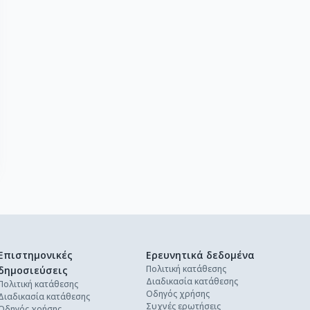
Επιστημονικές
Ερευνητικά δεδομένα
Πολιτική κατάθεσης
δημοσιεύσεις
Διαδικασία κατάθεσης
Πολιτική κατάθεσης
Οδηγός χρήσης
Διαδικασία κατάθεσης
Συχνές ερωτήσεις
Οδηγός χρήσης