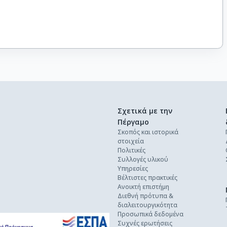
Σχετικά με την
Πέργαμο
Σκοπός και ιστορικά
στοιχεία
Πολιτικές
Συλλογές υλικού
Υπηρεσίες
Βέλτιστες πρακτικές
Ανοικτή επιστήμη
Διεθνή πρότυπα &
διαλειτουργικότητα
Προσωπικά δεδομένα
Συχνές ερωτήσεις