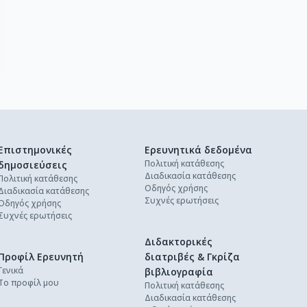
Επιστημονικές
Ερευνητικά δεδομένα
Πολιτική κατάθεσης
δημοσιεύσεις
Διαδικασία κατάθεσης
Πολιτική κατάθεσης
Οδηγός χρήσης
Διαδικασία κατάθεσης
Συχνές ερωτήσεις
Οδηγός χρήσης
Συχνές ερωτήσεις
Διδακτορικές
Προφίλ Ερευνητή
διατριβές & Γκρίζα
Γενικά
βιβλιογραφία
Το προφίλ μου
Πολιτική κατάθεσης
Διαδικασία κατάθεσης