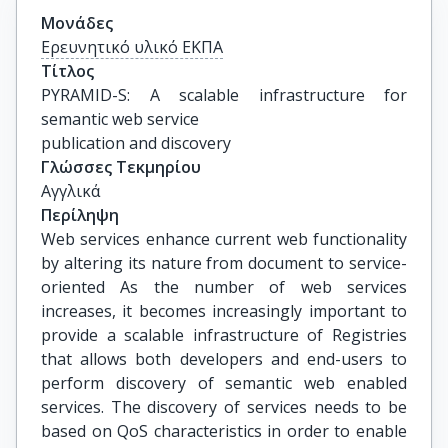
Μονάδες
Ερευνητικό υλικό ΕΚΠΑ
Τίτλος
PYRAMID-S: A scalable infrastructure for 
semantic web service

publication and discovery
Γλώσσες Τεκμηρίου
Αγγλικά
Περίληψη
Web services enhance current web functionality
by altering its nature from document to service-
oriented As the number of web services
increases, it becomes increasingly important to
provide a scalable infrastructure of Registries
that allows both developers and end-users to
perform discovery of semantic web enabled
services. The discovery of services needs to be
based on QoS characteristics in order to enable