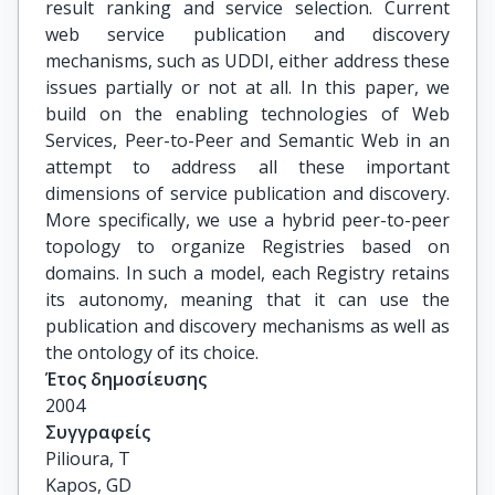
result ranking and service selection. Current
web service publication and discovery
mechanisms, such as UDDI, either address these
issues partially or not at all. In this paper, we
build on the enabling technologies of Web
Services, Peer-to-Peer and Semantic Web in an
attempt to address all these important
dimensions of service publication and discovery.
More specifically, we use a hybrid peer-to-peer
topology to organize Registries based on
domains. In such a model, each Registry retains
its autonomy, meaning that it can use the
publication and discovery mechanisms as well as
the ontology of its choice.
Έτος δημοσίευσης
2004
Συγγραφείς
Pilioura, T

Kapos, GD
