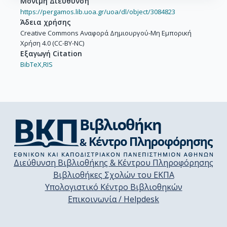
Μόνιμη Διεύθυνση
https://pergamos.lib.uoa.gr/uoa/dl/object/3084823
Άδεια χρήσης
Creative Commons Αναφορά Δημιουργού-Μη Εμπορική
Χρήση 4.0 (CC-BY-NC)
Εξαγωγή Citation
BibTeX,
RIS
Διεύθυνση Βιβλιοθήκης & Κέντρου Πληροφόρησης
Βιβλιοθήκες Σχολών του ΕΚΠΑ
Υπολογιστικό Κέντρο Βιβλιοθηκών
Επικοινωνία / Helpdesk