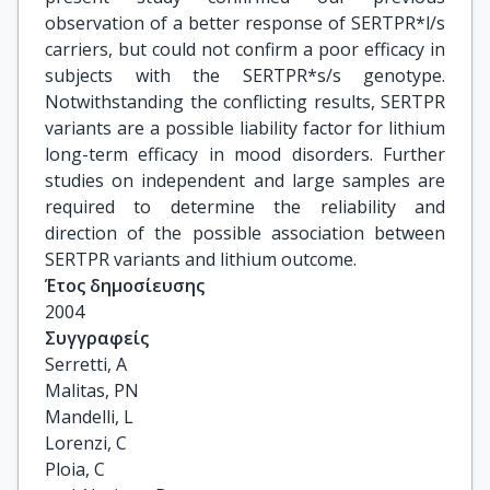
observation of a better response of SERTPR*l/s
carriers, but could not confirm a poor efficacy in
subjects with the SERTPR*s/s genotype.
Notwithstanding the conflicting results, SERTPR
variants are a possible liability factor for lithium
long-term efficacy in mood disorders. Further
studies on independent and large samples are
required to determine the reliability and
direction of the possible association between
SERTPR variants and lithium outcome.
Έτος δημοσίευσης
2004
Συγγραφείς
Serretti, A

Malitas, PN

Mandelli, L

Lorenzi, C

Ploia, C
