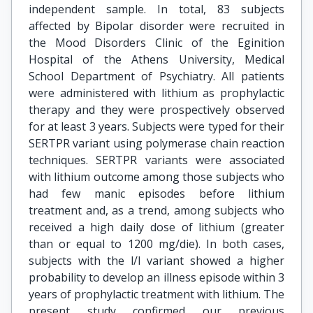
independent sample. In total, 83 subjects
affected by Bipolar disorder were recruited in
the Mood Disorders Clinic of the Eginition
Hospital of the Athens University, Medical
School Department of Psychiatry. All patients
were administered with lithium as prophylactic
therapy and they were prospectively observed
for at least 3 years. Subjects were typed for their
SERTPR variant using polymerase chain reaction
techniques. SERTPR variants were associated
with lithium outcome among those subjects who
had few manic episodes before lithium
treatment and, as a trend, among subjects who
received a high daily dose of lithium (greater
than or equal to 1200 mg/die). In both cases,
subjects with the l/l variant showed a higher
probability to develop an illness episode within 3
years of prophylactic treatment with lithium. The
present study confirmed our previous