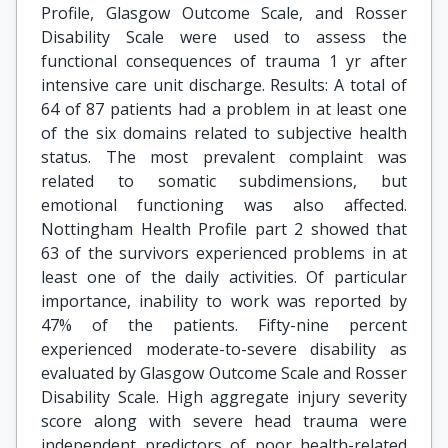
Profile, Glasgow Outcome Scale, and Rosser
Disability Scale were used to assess the
functional consequences of trauma 1 yr after
intensive care unit discharge. Results: A total of
64 of 87 patients had a problem in at least one
of the six domains related to subjective health
status. The most prevalent complaint was
related to somatic subdimensions, but
emotional functioning was also affected.
Nottingham Health Profile part 2 showed that
63 of the survivors experienced problems in at
least one of the daily activities. Of particular
importance, inability to work was reported by
47% of the patients. Fifty-nine percent
experienced moderate-to-severe disability as
evaluated by Glasgow Outcome Scale and Rosser
Disability Scale. High aggregate injury severity
score along with severe head trauma were
independent predictors of poor health-related