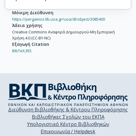
Μόνιμη Διεύθυνση
https://pergamos.lib.uoa.gr/uoa/dl/object/3085400
Άδεια χρήσης
Creative Commons Αναφορά Δημιουργού-Μη Εμπορική
Χρήση 4.0 (CC-BY-NC)
Εξαγωγή Citation
BibTeX,
RIS
Διεύθυνση Βιβλιοθήκης & Κέντρου Πληροφόρησης
Βιβλιοθήκες Σχολών του ΕΚΠΑ
Υπολογιστικό Κέντρο Βιβλιοθηκών
Επικοινωνία / Helpdesk