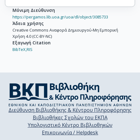
Μόνιμη Διεύθυνση
https://pergamos.lib.uoa.gr/uoa/dl/object/3085733
Άδεια χρήσης
Creative Commons Αναφορά Δημιουργού-Μη Εμπορική
Χρήση 4.0 (CC-BY-NC)
Εξαγωγή Citation
BibTeX,
RIS
Διεύθυνση Βιβλιοθήκης & Κέντρου Πληροφόρησης
Βιβλιοθήκες Σχολών του ΕΚΠΑ
Υπολογιστικό Κέντρο Βιβλιοθηκών
Επικοινωνία / Helpdesk