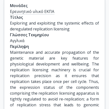
Μονάδες
Ερευνητικό υλικό ΕΚΠΑ
Τίτλος
Exploring and exploiting the systemic effects of 
deregulated replication licensing
Γλώσσες Τεκμηρίου
Αγγλικά
Περίληψη
Maintenance and accurate propagation of the
genetic material are key features for
physiological development and wellbeing. The
replication licensing machinery is crucial for
replication precision as it ensures that
replication takes place once per cell cycle. Thus,
the expression status of the components
comprising the replication licensing apparatus is
tightly regulated to avoid re-replication; a form
of replication stress that leads to genomic