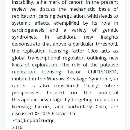
instability, a hallmark of cancer. In the present
review we discuss the mechanistic basis of
replication licensing deregulation, which leads to
systemic effects, exemplified by its role in
carcinogenesis and a variety of genetic
syndromes. In addition, new insights
demonstrate that above a particular threshold,
the replication licensing factor Cdc6 acts as
global transcriptional regulator, outlining new
lines of exploration. The role of the putative
replication licensing factor ChlR1/DDX11,
mutated in the Warsaw Breakage Syndrome, in
cancer is also considered. Finally, future
perspectives focused on the potential
therapeutic advantage by targeting replication
licensing factors, and particularly Cdc6, are
discussed. © 2015 Elsevier Ltd.
Έτος δημοσίευσης
2016