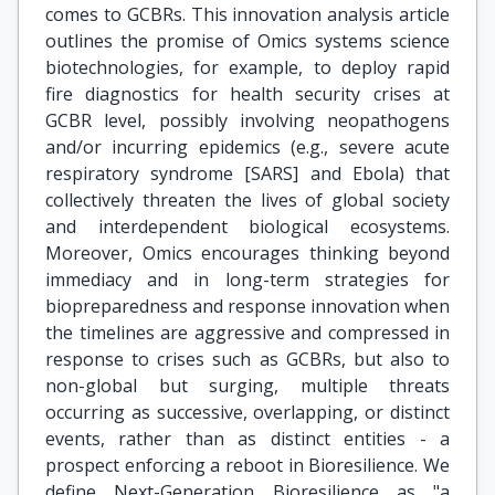
comes to GCBRs. This innovation analysis article
outlines the promise of Omics systems science
biotechnologies, for example, to deploy rapid
fire diagnostics for health security crises at
GCBR level, possibly involving neopathogens
and/or incurring epidemics (e.g., severe acute
respiratory syndrome [SARS] and Ebola) that
collectively threaten the lives of global society
and interdependent biological ecosystems.
Moreover, Omics encourages thinking beyond
immediacy and in long-term strategies for
biopreparedness and response innovation when
the timelines are aggressive and compressed in
response to crises such as GCBRs, but also to
non-global but surging, multiple threats
occurring as successive, overlapping, or distinct
events, rather than as distinct entities - a
prospect enforcing a reboot in Bioresilience. We
define Next-Generation Bioresilience as "a