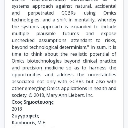
systems approach against natural, accidental
and perpetrated GCBRs using Omics
technologies, and a shift in mentality, whereby
the systems approach is expanded to include
multiple plausible futures and expose
unchecked assumptions attendant to risks,
beyond technological determinism." In sum, it is
time to think about the realistic potential of
Omics biotechnologies beyond clinical practice
and precision medicine so as to harness the
opportunities and address the uncertainties
associated not only with GCBRs but also with
other emerging Omics applications in health and
society. © 2018, Mary Ann Liebert, Inc.
Έτος δημοσίευσης
2018
Συγγραφείς
Kambouris, M.E.
