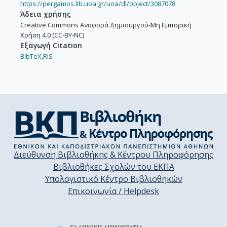
https://pergamos.lib.uoa.gr/uoa/dl/object/3087078
Άδεια χρήσης
Creative Commons Αναφορά Δημιουργού-Μη Εμπορική
Χρήση 4.0 (CC-BY-NC)
Εξαγωγή Citation
BibTeX,
RIS
Διεύθυνση Βιβλιοθήκης & Κέντρου Πληροφόρησης
Βιβλιοθήκες Σχολών του ΕΚΠΑ
Υπολογιστικό Κέντρο Βιβλιοθηκών
Επικοινωνία / Helpdesk