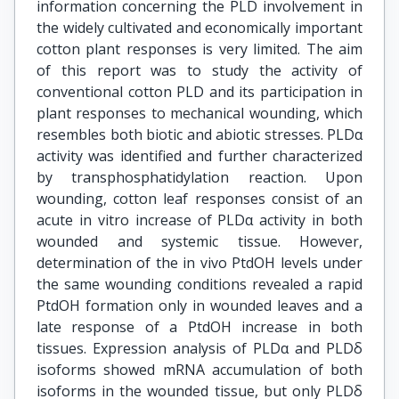
information concerning the PLD involvement in
the widely cultivated and economically important
cotton plant responses is very limited. The aim
of this report was to study the activity of
conventional cotton PLD and its participation in
plant responses to mechanical wounding, which
resembles both biotic and abiotic stresses. PLDα
activity was identified and further characterized
by transphosphatidylation reaction. Upon
wounding, cotton leaf responses consist of an
acute in vitro increase of PLDα activity in both
wounded and systemic tissue. However,
determination of the in vivo PtdOH levels under
the same wounding conditions revealed a rapid
PtdOH formation only in wounded leaves and a
late response of a PtdOH increase in both
tissues. Εxpression analysis of PLDα and PLDδ
isoforms showed mRNA accumulation of both
isoforms in the wounded tissue, but only PLDδ