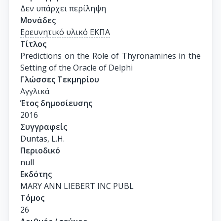
Δεν υπάρχει περίληψη
Μονάδες
Ερευνητικό υλικό ΕΚΠΑ
Τίτλος
Predictions on the Role of Thyronamines in the 
Setting of the Oracle of Delphi
Γλώσσες Τεκμηρίου
Αγγλικά
Έτος δημοσίευσης
2016
Συγγραφείς
Duntas, L.H.
Περιοδικό
null
Εκδότης
MARY ANN LIEBERT INC PUBL
Τόμος
26