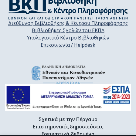
Διεύθυνση Βιβλιοθήκης & Κέντρου Πληροφόρησης
Βιβλιοθήκες Σχολών του ΕΚΠΑ
Υπολογιστικό Κέντρο Βιβλιοθηκών
Επικοινωνία / Helpdesk
Σχετικά με την Πέργαμο
Επιστημονικές δημοσιεύσεις
Ερευνητικά δεδομένα