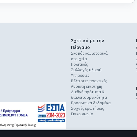
Σχετικά με την
Πέργαμο
Σκοπός και ιστορικά
στοιχεία
Πολιτικές
Συλλογές υλικού
Υπηρεσίες
Βέλτιστες πρακτικές
Ανοικτή επιστήμη
Διεθνή πρότυπα &
διαλειτουργικότητα
Προσωπικά δεδομένα
Συχνές ερωτήσεις
Επικοινωνία