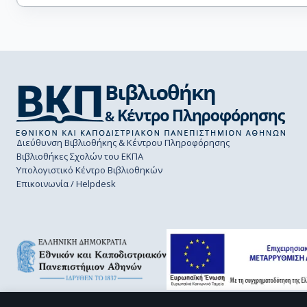
Διεύθυνση Βιβλιοθήκης & Κέντρου Πληροφόρησης
Βιβλιοθήκες Σχολών του ΕΚΠΑ
Υπολογιστικό Κέντρο Βιβλιοθηκών
Επικοινωνία / Helpdesk