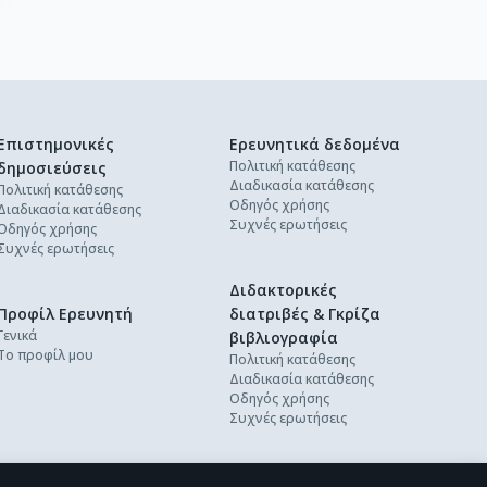
Επιστημονικές
Ερευνητικά δεδομένα
Πολιτική κατάθεσης
δημοσιεύσεις
Διαδικασία κατάθεσης
Πολιτική κατάθεσης
Οδηγός χρήσης
Διαδικασία κατάθεσης
Συχνές ερωτήσεις
Οδηγός χρήσης
Συχνές ερωτήσεις
Διδακτορικές
Προφίλ Ερευνητή
διατριβές & Γκρίζα
Γενικά
βιβλιογραφία
Το προφίλ μου
Πολιτική κατάθεσης
Διαδικασία κατάθεσης
Οδηγός χρήσης
Συχνές ερωτήσεις