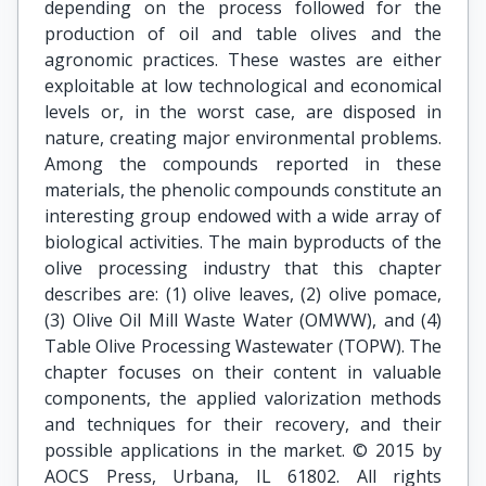
depending on the process followed for the
production of oil and table olives and the
agronomic practices. These wastes are either
exploitable at low technological and economical
levels or, in the worst case, are disposed in
nature, creating major environmental problems.
Among the compounds reported in these
materials, the phenolic compounds constitute an
interesting group endowed with a wide array of
biological activities. The main byproducts of the
olive processing industry that this chapter
describes are: (1) olive leaves, (2) olive pomace,
(3) Olive Oil Mill Waste Water (OMWW), and (4)
Table Olive Processing Wastewater (TOPW). The
chapter focuses on their content in valuable
components, the applied valorization methods
and techniques for their recovery, and their
possible applications in the market. © 2015 by
AOCS Press, Urbana, IL 61802. All rights