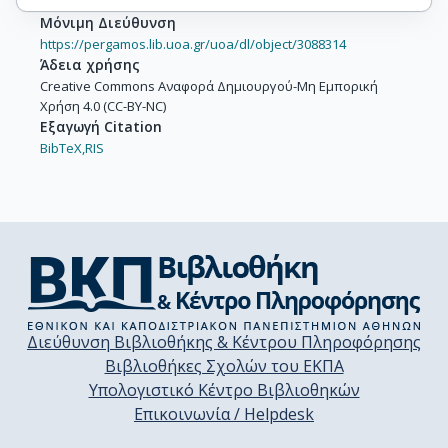
Μόνιμη Διεύθυνση
https://pergamos.lib.uoa.gr/uoa/dl/object/3088314
Άδεια χρήσης
Creative Commons Αναφορά Δημιουργού-Μη Εμπορική
Χρήση 4.0 (CC-BY-NC)
Εξαγωγή Citation
BibTeX,
RIS
Διεύθυνση Βιβλιοθήκης & Κέντρου Πληροφόρησης
Βιβλιοθήκες Σχολών του ΕΚΠΑ
Υπολογιστικό Κέντρο Βιβλιοθηκών
Επικοινωνία / Helpdesk