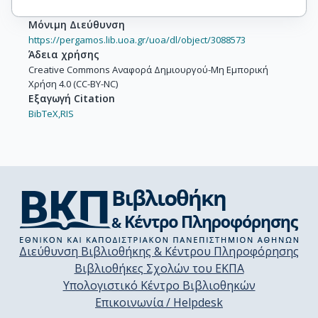
Μόνιμη Διεύθυνση
https://pergamos.lib.uoa.gr/uoa/dl/object/3088573
Άδεια χρήσης
Creative Commons Αναφορά Δημιουργού-Μη Εμπορική
Χρήση 4.0 (CC-BY-NC)
Εξαγωγή Citation
BibTeX,
RIS
Διεύθυνση Βιβλιοθήκης & Κέντρου Πληροφόρησης
Βιβλιοθήκες Σχολών του ΕΚΠΑ
Υπολογιστικό Κέντρο Βιβλιοθηκών
Επικοινωνία / Helpdesk