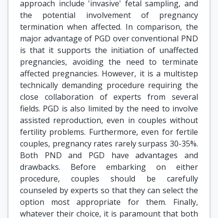
approach include 'invasive' fetal sampling, and
the potential involvement of pregnancy
termination when affected. In comparison, the
major advantage of PGD over conventional PND
is that it supports the initiation of unaffected
pregnancies, avoiding the need to terminate
affected pregnancies. However, it is a multistep
technically demanding procedure requiring the
close collaboration of experts from several
fields. PGD is also limited by the need to involve
assisted reproduction, even in couples without
fertility problems. Furthermore, even for fertile
couples, pregnancy rates rarely surpass 30-35%.
Both PND and PGD have advantages and
drawbacks. Before embarking on either
procedure, couples should be carefully
counseled by experts so that they can select the
option most appropriate for them. Finally,
whatever their choice, it is paramount that both