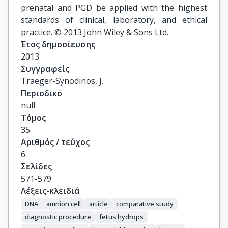
prenatal and PGD be applied with the highest
standards of clinical, laboratory, and ethical
practice. © 2013 John Wiley & Sons Ltd.
Έτος δημοσίευσης
2013
Συγγραφείς
Traeger-Synodinos, J.
Περιοδικό
null
Τόμος
35
Αριθμός / τεύχος
6
Σελίδες
571-579
Λέξεις-κλειδιά
DNA
amnion cell
article
comparative study
diagnostic procedure
fetus hydrops