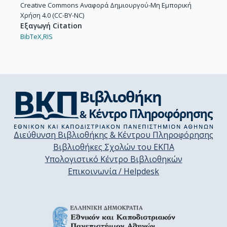
Creative Commons Αναφορά Δημιουργού-Μη Εμπορική
Χρήση 4.0 (CC-BY-NC)
Εξαγωγή Citation
BibTeX,
RIS
Διεύθυνση Βιβλιοθήκης & Κέντρου Πληροφόρησης
Βιβλιοθήκες Σχολών του ΕΚΠΑ
Υπολογιστικό Κέντρο Βιβλιοθηκών
Επικοινωνία / Helpdesk