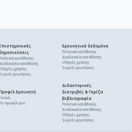
Επιστημονικές
Ερευνητικά δεδομένα
Πολιτική κατάθεσης
δημοσιεύσεις
Διαδικασία κατάθεσης
Πολιτική κατάθεσης
Οδηγός χρήσης
Διαδικασία κατάθεσης
Συχνές ερωτήσεις
Οδηγός χρήσης
Συχνές ερωτήσεις
Διδακτορικές
Προφίλ Ερευνητή
διατριβές & Γκρίζα
Γενικά
βιβλιογραφία
Το προφίλ μου
Πολιτική κατάθεσης
Διαδικασία κατάθεσης
Οδηγός χρήσης
Συχνές ερωτήσεις