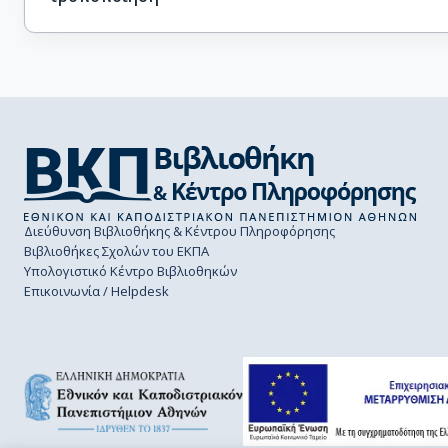
Διεύθυνση Βιβλιοθήκης & Κέντρου Πληροφόρησης
Βιβλιοθήκες Σχολών του ΕΚΠΑ
Υπολογιστικό Κέντρο Βιβλιοθηκών
Επικοινωνία / Helpdesk