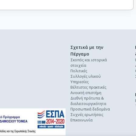
Σχετικά με την
Πέργαμο
Σκοπός και ιστορικά
στοιχεία
Πολιτικές
Συλλογές υλικού
Υπηρεσίες
Βέλτιστες πρακτικές
Ανοικτή επιστήμη
Διεθνή πρότυπα &
διαλειτουργικότητα
Προσωπικά δεδομένα
Συχνές ερωτήσεις
Επικοινωνία