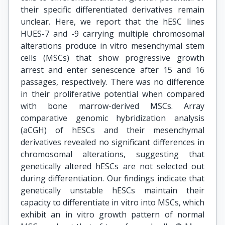
their specific differentiated derivatives remain
unclear. Here, we report that the hESC lines
HUES-7 and -9 carrying multiple chromosomal
alterations produce in vitro mesenchymal stem
cells (MSCs) that show progressive growth
arrest and enter senescence after 15 and 16
passages, respectively. There was no difference
in their proliferative potential when compared
with bone marrow-derived MSCs. Array
comparative genomic hybridization analysis
(aCGH) of hESCs and their mesenchymal
derivatives revealed no significant differences in
chromosomal alterations, suggesting that
genetically altered hESCs are not selected out
during differentiation. Our findings indicate that
genetically unstable hESCs maintain their
capacity to differentiate in vitro into MSCs, which
exhibit an in vitro growth pattern of normal