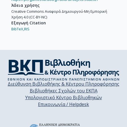
Άδεια χρήσης
Creative Commons Αναφορά Δημιουργού-Μη Εμπορική
Χρήση 4.0 (CC-BY-NC)
Εξαγωγή Citation
BibTeX,
RIS
Διεύθυνση Βιβλιοθήκης & Κέντρου Πληροφόρησης
Βιβλιοθήκες Σχολών του ΕΚΠΑ
Υπολογιστικό Κέντρο Βιβλιοθηκών
Επικοινωνία / Helpdesk