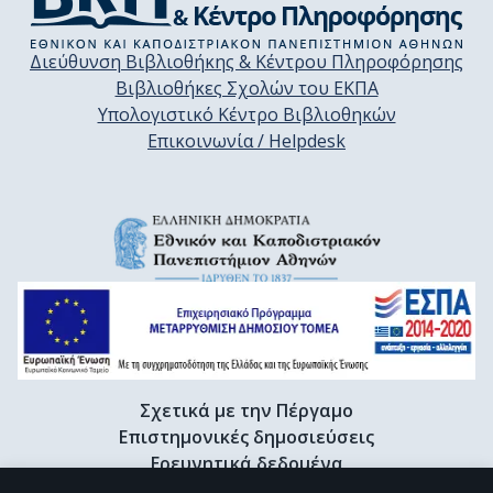
Διεύθυνση Βιβλιοθήκης & Κέντρου Πληροφόρησης
Βιβλιοθήκες Σχολών του ΕΚΠΑ
Υπολογιστικό Κέντρο Βιβλιοθηκών
Επικοινωνία / Helpdesk
Σχετικά με την Πέργαμο
Επιστημονικές δημοσιεύσεις
Ερευνητικά δεδομένα
Διδακτορικές διατριβές & Γκρίζα βιβλιογραφία