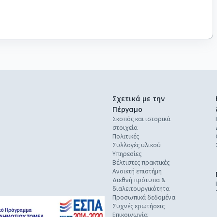
Σχετικά με την
Πέργαμο
Σκοπός και ιστορικά
στοιχεία
Πολιτικές
Συλλογές υλικού
Υπηρεσίες
Βέλτιστες πρακτικές
Ανοικτή επιστήμη
Διεθνή πρότυπα &
διαλειτουργικότητα
Προσωπικά δεδομένα
Συχνές ερωτήσεις
Επικοινωνία