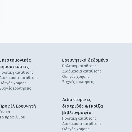
Επιστημονικές
Ερευνητικά δεδομένα
Πολιτική κατάθεσης
δημοσιεύσεις
Διαδικασία κατάθεσης
Πολιτική κατάθεσης
Οδηγός χρήσης
Διαδικασία κατάθεσης
Συχνές ερωτήσεις
Οδηγός χρήσης
Συχνές ερωτήσεις
Διδακτορικές
Προφίλ Ερευνητή
διατριβές & Γκρίζα
Γενικά
βιβλιογραφία
Το προφίλ μου
Πολιτική κατάθεσης
Διαδικασία κατάθεσης
Οδηγός χρήσης