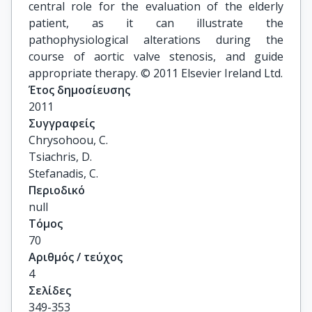
central role for the evaluation of the elderly
patient, as it can illustrate the
pathophysiological alterations during the
course of aortic valve stenosis, and guide
appropriate therapy. © 2011 Elsevier Ireland Ltd.
Έτος δημοσίευσης
2011
Συγγραφείς
Chrysohoou, C.

Tsiachris, D.

Stefanadis, C.
Περιοδικό
null
Τόμος
70
Αριθμός / τεύχος
4
Σελίδες
349-353