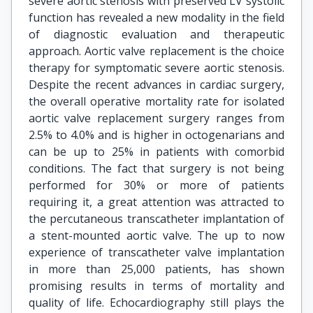
severe aortic stenosis with preserved LV systolic
function has revealed a new modality in the field
of diagnostic evaluation and therapeutic
approach. Aortic valve replacement is the choice
therapy for symptomatic severe aortic stenosis.
Despite the recent advances in cardiac surgery,
the overall operative mortality rate for isolated
aortic valve replacement surgery ranges from
2.5% to 4.0% and is higher in octogenarians and
can be up to 25% in patients with comorbid
conditions. The fact that surgery is not being
performed for 30% or more of patients
requiring it, a great attention was attracted to
the percutaneous transcatheter implantation of
a stent-mounted aortic valve. The up to now
experience of transcatheter valve implantation
in more than 25,000 patients, has shown
promising results in terms of mortality and
quality of life. Echocardiography still plays the