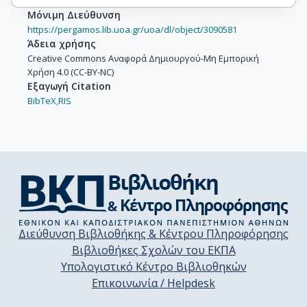
Μόνιμη Διεύθυνση
https://pergamos.lib.uoa.gr/uoa/dl/object/3090581
Άδεια χρήσης
Creative Commons Αναφορά Δημιουργού-Μη Εμπορική
Χρήση 4.0 (CC-BY-NC)
Εξαγωγή Citation
BibTeX,
RIS
Διεύθυνση Βιβλιοθήκης & Κέντρου Πληροφόρησης
Βιβλιοθήκες Σχολών του ΕΚΠΑ
Υπολογιστικό Κέντρο Βιβλιοθηκών
Επικοινωνία / Helpdesk