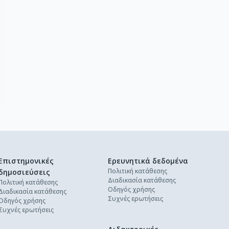
Επιστημονικές
Ερευνητικά δεδομένα
Πολιτική κατάθεσης
δημοσιεύσεις
Διαδικασία κατάθεσης
Πολιτική κατάθεσης
Οδηγός χρήσης
Διαδικασία κατάθεσης
Συχνές ερωτήσεις
Οδηγός χρήσης
Συχνές ερωτήσεις