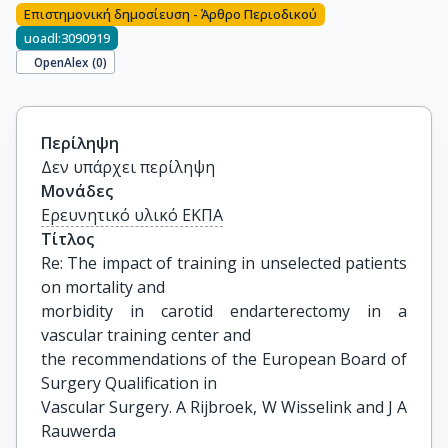
Επιστημονική δημοσίευση - Άρθρο Περιοδικού
uoadl:3090919
OpenAlex (
0
)
Περίληψη
Δεν υπάρχει περίληψη
Μονάδες
Ερευνητικό υλικό ΕΚΠΑ
Τίτλος
Re: The impact of training in unselected patients 
on mortality and

morbidity in carotid endarterectomy in a 
vascular training center and

the recommendations of the European Board of 
Surgery Qualification in

Vascular Surgery. A Rijbroek, W Wisselink and J A 
Rauwerda