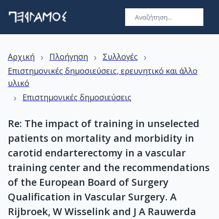
›
›
›
Αρχική
Πλοήγηση
Συλλογές
Επιστημονικές δημοσιεύσεις, ερευνητικό και άλλο
υλικό
›
Επιστημονικές δημοσιεύσεις
Re: The impact of training in unselected
patients on mortality and morbidity in
carotid endarterectomy in a vascular
training center and the recommendations
of the European Board of Surgery
Qualification in Vascular Surgery. A
Rijbroek, W Wisselink and J A Rauwerda