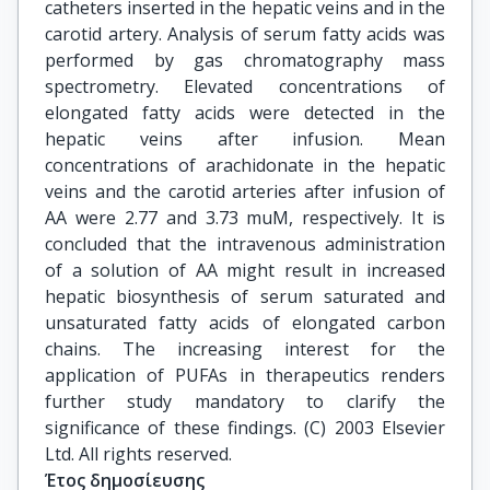
catheters inserted in the hepatic veins and in the
carotid artery. Analysis of serum fatty acids was
performed by gas chromatography mass
spectrometry. Elevated concentrations of
elongated fatty acids were detected in the
hepatic veins after infusion. Mean
concentrations of arachidonate in the hepatic
veins and the carotid arteries after infusion of
AA were 2.77 and 3.73 muM, respectively. It is
concluded that the intravenous administration
of a solution of AA might result in increased
hepatic biosynthesis of serum saturated and
unsaturated fatty acids of elongated carbon
chains. The increasing interest for the
application of PUFAs in therapeutics renders
further study mandatory to clarify the
significance of these findings. (C) 2003 Elsevier
Ltd. All rights reserved.
Έτος δημοσίευσης