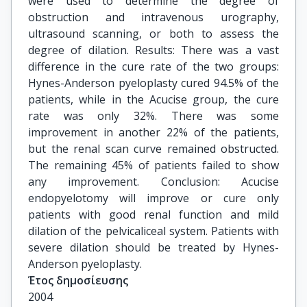
were used to determine the degree of
obstruction and intravenous urography,
ultrasound scanning, or both to assess the
degree of dilation. Results: There was a vast
difference in the cure rate of the two groups:
Hynes-Anderson pyeloplasty cured 94.5% of the
patients, while in the Acucise group, the cure
rate was only 32%. There was some
improvement in another 22% of the patients,
but the renal scan curve remained obstructed.
The remaining 45% of patients failed to show
any improvement. Conclusion: Acucise
endopyelotomy will improve or cure only
patients with good renal function and mild
dilation of the pelvicaliceal system. Patients with
severe dilation should be treated by Hynes-
Anderson pyeloplasty.
Έτος δημοσίευσης
2004