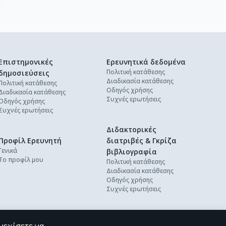
Επιστημονικές
Ερευνητικά δεδομένα
Πολιτική κατάθεσης
δημοσιεύσεις
Διαδικασία κατάθεσης
Πολιτική κατάθεσης
Οδηγός χρήσης
Διαδικασία κατάθεσης
Συχνές ερωτήσεις
Οδηγός χρήσης
Συχνές ερωτήσεις
Διδακτορικές
Προφίλ Ερευνητή
διατριβές & Γκρίζα
Γενικά
βιβλιογραφία
Το προφίλ μου
Πολιτική κατάθεσης
Διαδικασία κατάθεσης
Οδηγός χρήσης
Συχνές ερωτήσεις