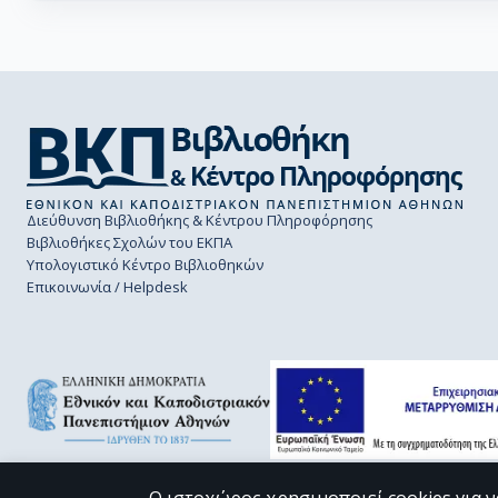
Διεύθυνση Βιβλιοθήκης & Κέντρου Πληροφόρησης
Βιβλιοθήκες Σχολών του ΕΚΠΑ
Υπολογιστικό Κέντρο Βιβλιοθηκών
Επικοινωνία / Helpdesk