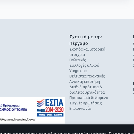
Σχετικά με την
Πέργαμο
Σκοπός και ιστορικά
στοιχεία
Πολιτικές
Συλλογές υλικού
Υπηρεσίες
Βέλτιστες πρακτικές
Ανοικτή επιστήμη
Διεθνή πρότυπα &
διαλειτουργικότητα
Προσωπικά δεδομένα
Συχνές ερωτήσεις
Επικοινωνία