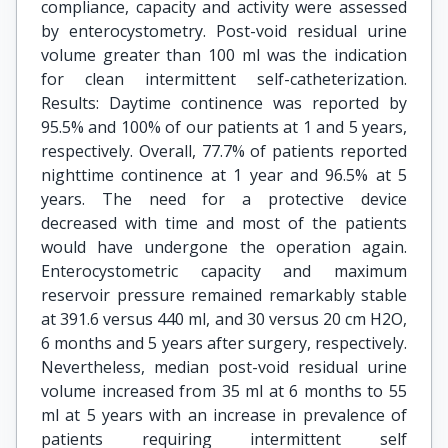
compliance, capacity and activity were assessed
by enterocystometry. Post-void residual urine
volume greater than 100 ml was the indication
for clean intermittent self-catheterization.
Results: Daytime continence was reported by
95.5% and 100% of our patients at 1 and 5 years,
respectively. Overall, 77.7% of patients reported
nighttime continence at 1 year and 96.5% at 5
years. The need for a protective device
decreased with time and most of the patients
would have undergone the operation again.
Enterocystometric capacity and maximum
reservoir pressure remained remarkably stable
at 391.6 versus 440 ml, and 30 versus 20 cm H2O,
6 months and 5 years after surgery, respectively.
Nevertheless, median post-void residual urine
volume increased from 35 ml at 6 months to 55
ml at 5 years with an increase in prevalence of
patients requiring intermittent self