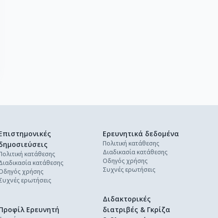
Επιστημονικές
Ερευνητικά δεδομένα
Πολιτική κατάθεσης
δημοσιεύσεις
Διαδικασία κατάθεσης
Πολιτική κατάθεσης
Οδηγός χρήσης
Διαδικασία κατάθεσης
Συχνές ερωτήσεις
Οδηγός χρήσης
Συχνές ερωτήσεις
Διδακτορικές
Προφίλ Ερευνητή
διατριβές & Γκρίζα