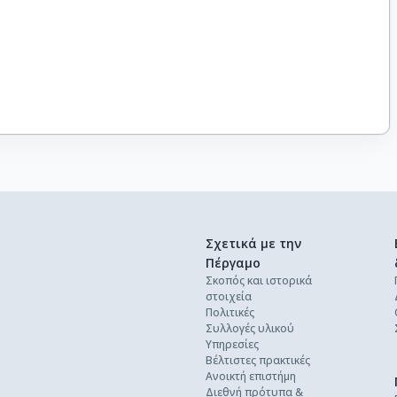
Σχετικά με την
Πέργαμο
Σκοπός και ιστορικά
στοιχεία
Πολιτικές
Συλλογές υλικού
Υπηρεσίες
Βέλτιστες πρακτικές
Ανοικτή επιστήμη
Διεθνή πρότυπα &