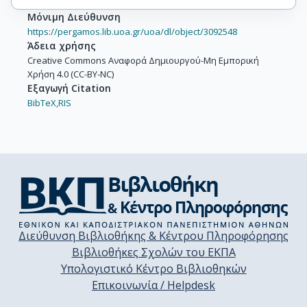
Μόνιμη Διεύθυνση
https://pergamos.lib.uoa.gr/uoa/dl/object/3092548
Άδεια χρήσης
Creative Commons Αναφορά Δημιουργού-Μη Εμπορική
Χρήση 4.0 (CC-BY-NC)
Εξαγωγή Citation
BibTeX,
RIS
Διεύθυνση Βιβλιοθήκης & Κέντρου Πληροφόρησης
Βιβλιοθήκες Σχολών του ΕΚΠΑ
Υπολογιστικό Κέντρο Βιβλιοθηκών
Επικοινωνία / Helpdesk