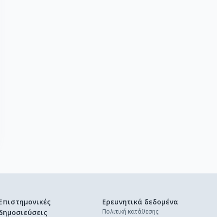
Επιστημονικές
Ερευνητικά δεδομένα
Πολιτική κατάθεσης
δημοσιεύσεις