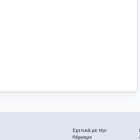
Σχετικά με την
Πέργαμο