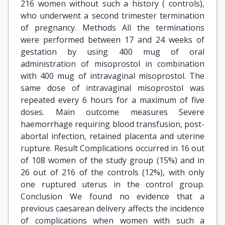
216 women without such a history ( controls),
who underwent a second trimester termination
of pregnancy. Methods All the terminations
were performed between 17 and 24 weeks of
gestation by using 400 mug of oral
administration of misoprostol in combination
with 400 mug of intravaginal misoprostol. The
same dose of intravaginal misoprostol was
repeated every 6 hours for a maximum of five
doses. Main outcome measures Severe
haemorrhage requiring blood transfusion, post-
abortal infection, retained placenta and uterine
rupture. Result Complications occurred in 16 out
of 108 women of the study group (15%) and in
26 out of 216 of the controls (12%), with only
one ruptured uterus in the control group.
Conclusion We found no evidence that a
previous caesarean delivery affects the incidence
of complications when women with such a