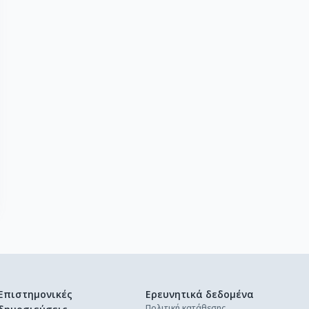
Επιστημονικές
Ερευνητικά δεδομένα
Πολιτική κατάθεσης