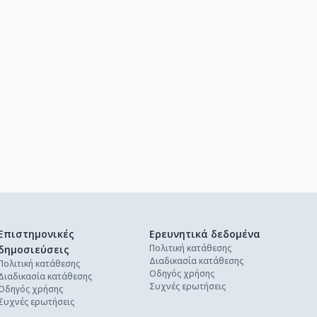
Επιστημονικές
Ερευνητικά δεδομένα
Πολιτική κατάθεσης
δημοσιεύσεις
Διαδικασία κατάθεσης
Πολιτική κατάθεσης
Οδηγός χρήσης
Διαδικασία κατάθεσης
Συχνές ερωτήσεις
Οδηγός χρήσης
Συχνές ερωτήσεις