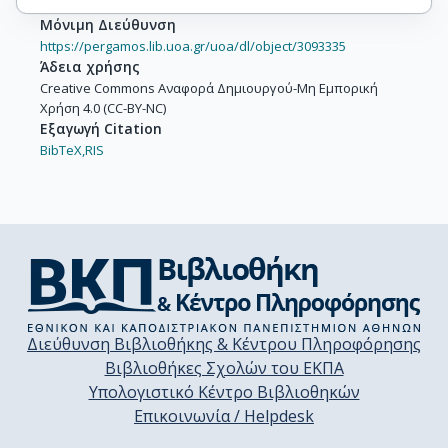
Μόνιμη Διεύθυνση
https://pergamos.lib.uoa.gr/uoa/dl/object/3093335
Άδεια χρήσης
Creative Commons Αναφορά Δημιουργού-Μη Εμπορική
Χρήση 4.0 (CC-BY-NC)
Εξαγωγή Citation
BibTeX,
RIS
Διεύθυνση Βιβλιοθήκης & Κέντρου Πληροφόρησης
Βιβλιοθήκες Σχολών του ΕΚΠΑ
Υπολογιστικό Κέντρο Βιβλιοθηκών
Επικοινωνία / Helpdesk