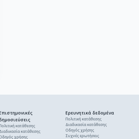
Επιστημονικές
Ερευνητικά δεδομένα
Πολιτική κατάθεσης
δημοσιεύσεις
Διαδικασία κατάθεσης
Πολιτική κατάθεσης
Οδηγός χρήσης
Διαδικασία κατάθεσης
Συχνές ερωτήσεις
Οδηγός χρήσης