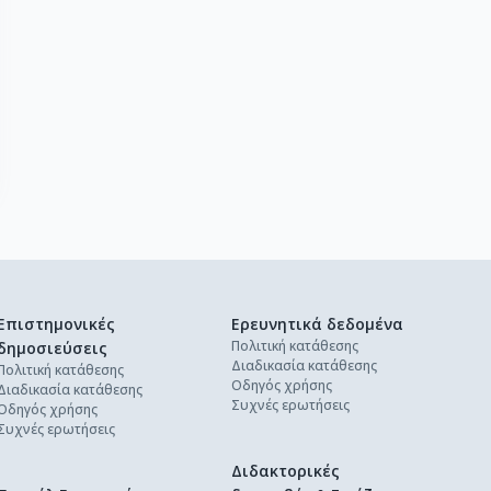
Επιστημονικές
Ερευνητικά δεδομένα
Πολιτική κατάθεσης
δημοσιεύσεις
Διαδικασία κατάθεσης
Πολιτική κατάθεσης
Οδηγός χρήσης
Διαδικασία κατάθεσης
Συχνές ερωτήσεις
Οδηγός χρήσης
Συχνές ερωτήσεις
Διδακτορικές