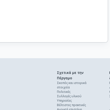
Σχετικά με την
Πέργαμο
Σκοπός και ιστορικά
στοιχεία
Πολιτικές
Συλλογές υλικού
Υπηρεσίες
Βέλτιστες πρακτικές
Ανοικτή επιστήμη