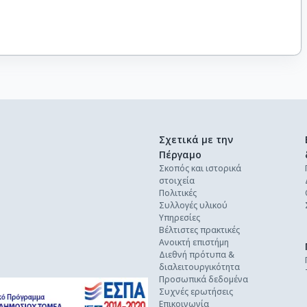
Σχετικά με την
Πέργαμο
Σκοπός και ιστορικά
στοιχεία
Πολιτικές
Συλλογές υλικού
Υπηρεσίες
Βέλτιστες πρακτικές
Ανοικτή επιστήμη
Διεθνή πρότυπα &
διαλειτουργικότητα
Προσωπικά δεδομένα
Συχνές ερωτήσεις
Επικοινωνία