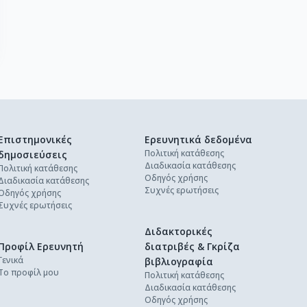
Επιστημονικές
Ερευνητικά δεδομένα
Πολιτική κατάθεσης
δημοσιεύσεις
Διαδικασία κατάθεσης
Πολιτική κατάθεσης
Οδηγός χρήσης
Διαδικασία κατάθεσης
Συχνές ερωτήσεις
Οδηγός χρήσης
Συχνές ερωτήσεις
Διδακτορικές
Προφίλ Ερευνητή
διατριβές & Γκρίζα
Γενικά
βιβλιογραφία
Το προφίλ μου
Πολιτική κατάθεσης
Διαδικασία κατάθεσης
Οδηγός χρήσης