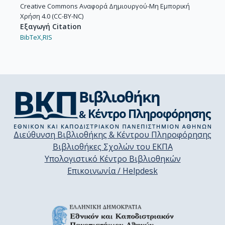
Creative Commons Αναφορά Δημιουργού-Μη Εμπορική
Χρήση 4.0 (CC-BY-NC)
Εξαγωγή Citation
BibTeX,
RIS
Διεύθυνση Βιβλιοθήκης & Κέντρου Πληροφόρησης
Βιβλιοθήκες Σχολών του ΕΚΠΑ
Υπολογιστικό Κέντρο Βιβλιοθηκών
Επικοινωνία / Helpdesk