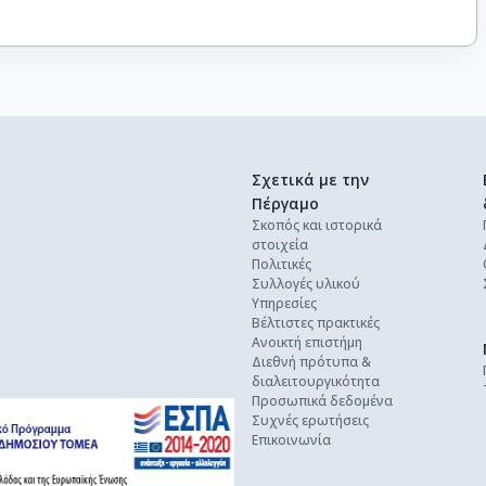
Σχετικά με την
Πέργαμο
Σκοπός και ιστορικά
στοιχεία
Πολιτικές
Συλλογές υλικού
Υπηρεσίες
Βέλτιστες πρακτικές
Ανοικτή επιστήμη
Διεθνή πρότυπα &
διαλειτουργικότητα
Προσωπικά δεδομένα
Συχνές ερωτήσεις
Επικοινωνία