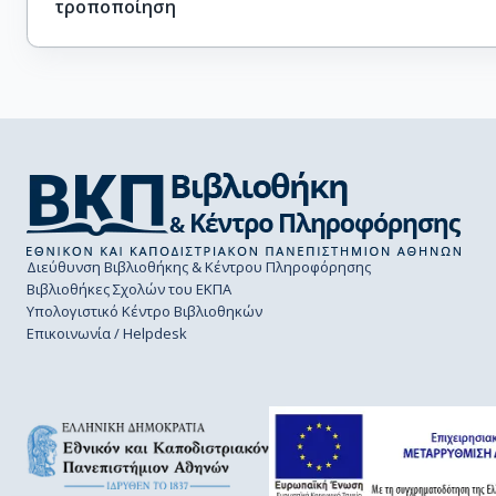
τροποποίηση
Διεύθυνση Βιβλιοθήκης & Κέντρου Πληροφόρησης
Βιβλιοθήκες Σχολών του ΕΚΠΑ
Υπολογιστικό Κέντρο Βιβλιοθηκών
Επικοινωνία / Helpdesk