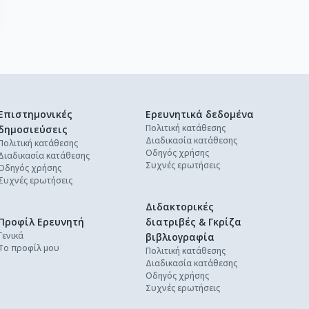
Επιστημονικές
Ερευνητικά δεδομένα
Πολιτική κατάθεσης
δημοσιεύσεις
Διαδικασία κατάθεσης
Πολιτική κατάθεσης
Οδηγός χρήσης
Διαδικασία κατάθεσης
Συχνές ερωτήσεις
Οδηγός χρήσης
Συχνές ερωτήσεις
Διδακτορικές
Προφίλ Ερευνητή
διατριβές & Γκρίζα
Γενικά
βιβλιογραφία
Το προφίλ μου
Πολιτική κατάθεσης
Διαδικασία κατάθεσης
Οδηγός χρήσης
Συχνές ερωτήσεις