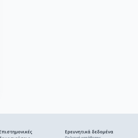
Επιστημονικές
Ερευνητικά δεδομένα
Πολιτική κατάθεσης