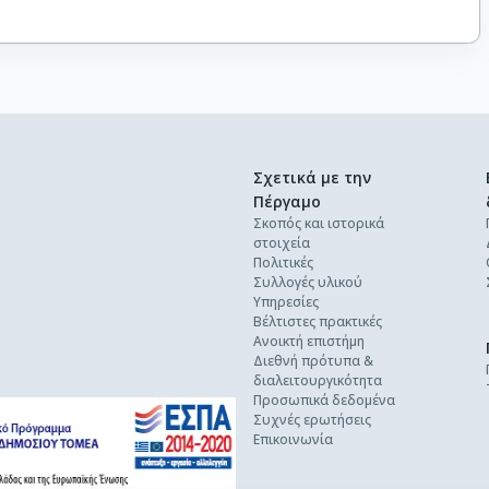
Σχετικά με την
Πέργαμο
Σκοπός και ιστορικά
στοιχεία
Πολιτικές
Συλλογές υλικού
Υπηρεσίες
Βέλτιστες πρακτικές
Ανοικτή επιστήμη
Διεθνή πρότυπα &
διαλειτουργικότητα
Προσωπικά δεδομένα
Συχνές ερωτήσεις
Επικοινωνία