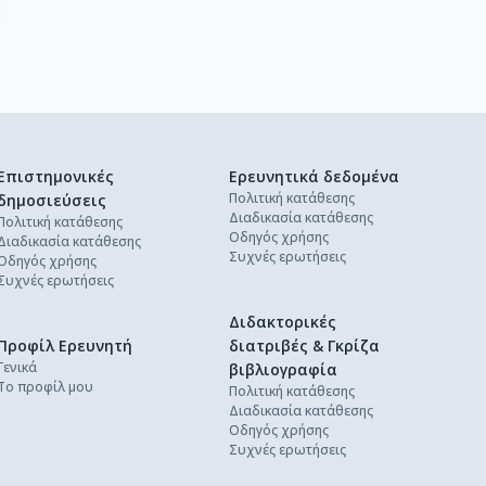
Επιστημονικές
Ερευνητικά δεδομένα
Πολιτική κατάθεσης
δημοσιεύσεις
Διαδικασία κατάθεσης
Πολιτική κατάθεσης
Οδηγός χρήσης
Διαδικασία κατάθεσης
Συχνές ερωτήσεις
Οδηγός χρήσης
Συχνές ερωτήσεις
Διδακτορικές
Προφίλ Ερευνητή
διατριβές & Γκρίζα
Γενικά
βιβλιογραφία
Το προφίλ μου
Πολιτική κατάθεσης
Διαδικασία κατάθεσης
Οδηγός χρήσης
Συχνές ερωτήσεις