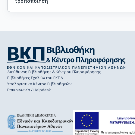
τροποποίηση
Διεύθυνση Βιβλιοθήκης & Κέντρου Πληροφόρησης
Βιβλιοθήκες Σχολών του ΕΚΠΑ
Υπολογιστικό Κέντρο Βιβλιοθηκών
Επικοινωνία / Helpdesk