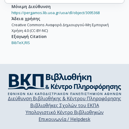
Μόνιμη Διεύθυνση
https://pergamos.lib.uoa.gr/uoa/dl/object/3095368
Άδεια χρήσης
Creative Commons Αναφορά Δημιουργού-Μη Εμπορική
Χρήση 4.0 (CC-BY-NC)
Εξαγωγή Citation
BibTeX,
RIS
Διεύθυνση Βιβλιοθήκης & Κέντρου Πληροφόρησης
Βιβλιοθήκες Σχολών του ΕΚΠΑ
Υπολογιστικό Κέντρο Βιβλιοθηκών
Επικοινωνία / Helpdesk