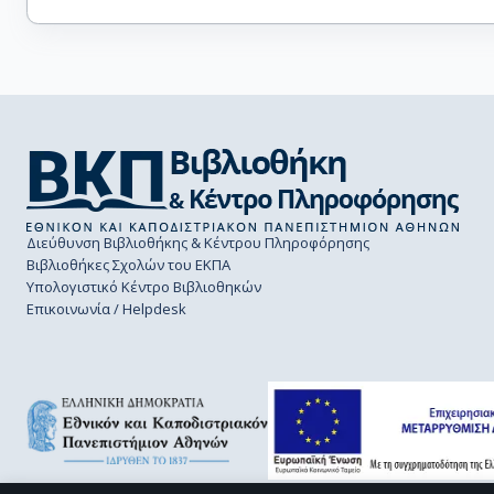
Διεύθυνση Βιβλιοθήκης & Κέντρου Πληροφόρησης
Βιβλιοθήκες Σχολών του ΕΚΠΑ
Υπολογιστικό Κέντρο Βιβλιοθηκών
Επικοινωνία / Helpdesk