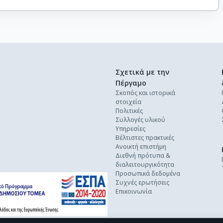
Σχετικά με την
Πέργαμο
Σκοπός και ιστορικά
στοιχεία
Πολιτικές
Συλλογές υλικού
Υπηρεσίες
Βέλτιστες πρακτικές
Ανοικτή επιστήμη
Διεθνή πρότυπα &
διαλειτουργικότητα
Προσωπικά δεδομένα
Συχνές ερωτήσεις
Επικοινωνία