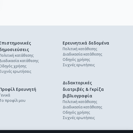
Επιστημονικές
Ερευνητικά δεδομένα
Πολιτική κατάθεσης
δημοσιεύσεις
Διαδικασία κατάθεσης
Πολιτική κατάθεσης
Οδηγός χρήσης
Διαδικασία κατάθεσης
Συχνές ερωτήσεις
Οδηγός χρήσης
Συχνές ερωτήσεις
Διδακτορικές
Προφίλ Ερευνητή
διατριβές & Γκρίζα
Γενικά
βιβλιογραφία
Το προφίλ μου
Πολιτική κατάθεσης
Διαδικασία κατάθεσης
Οδηγός χρήσης
Συχνές ερωτήσεις