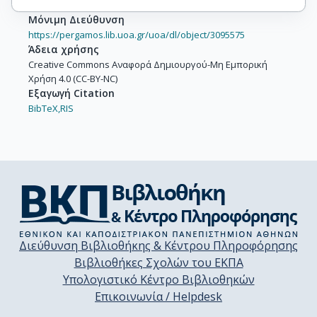
Μόνιμη Διεύθυνση
https://pergamos.lib.uoa.gr/uoa/dl/object/3095575
Άδεια χρήσης
Creative Commons Αναφορά Δημιουργού-Μη Εμπορική
Χρήση 4.0 (CC-BY-NC)
Εξαγωγή Citation
BibTeX,
RIS
Διεύθυνση Βιβλιοθήκης & Κέντρου Πληροφόρησης
Βιβλιοθήκες Σχολών του ΕΚΠΑ
Υπολογιστικό Κέντρο Βιβλιοθηκών
Επικοινωνία / Helpdesk