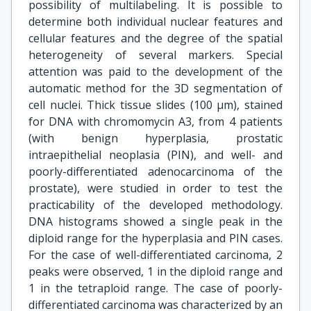
possibility of multilabeling. It is possible to
determine both individual nuclear features and
cellular features and the degree of the spatial
heterogeneity of several markers. Special
attention was paid to the development of the
automatic method for the 3D segmentation of
cell nuclei. Thick tissue slides (100 μm), stained
for DNA with chromomycin A3, from 4 patients
(with benign hyperplasia, prostatic
intraepithelial neoplasia (PIN), and well- and
poorly-differentiated adenocarcinoma of the
prostate), were studied in order to test the
practicability of the developed methodology.
DNA histograms showed a single peak in the
diploid range for the hyperplasia and PIN cases.
For the case of well-differentiated carcinoma, 2
peaks were observed, 1 in the diploid range and
1 in the tetraploid range. The case of poorly-
differentiated carcinoma was characterized by an