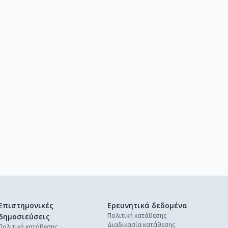
Επιστημονικές
Ερευνητικά δεδομένα
Πολιτική κατάθεσης
δημοσιεύσεις
Διαδικασία κατάθεσης
Πολιτική κατάθεσης